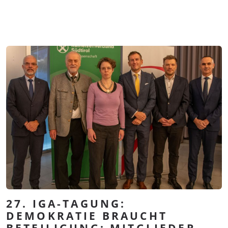
27. IGA-TAGUNG:
DEMOKRATIE BRAUCHT
BETEILIGUNG: MITGLIEDER