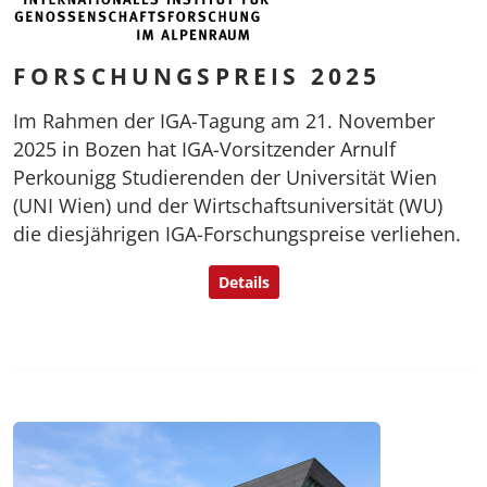
FORSCHUNGSPREIS 2025
Im Rahmen der IGA-Tagung am 21. November
2025 in Bozen hat IGA-Vorsitzender Arnulf
Perkounigg Studierenden der Universität Wien
(UNI Wien) und der Wirtschaftsuniversität (WU)
die diesjährigen IGA-Forschungspreise verliehen.
Details