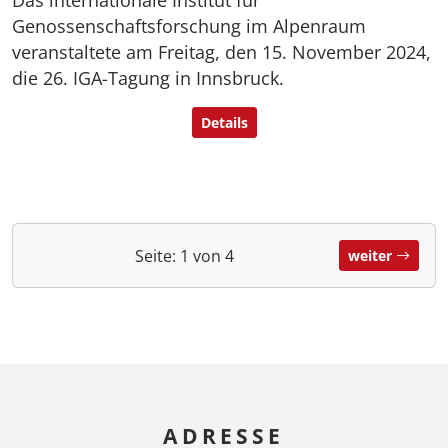
Das internationale Institut für
Genossenschaftsforschung im Alpenraum
veranstaltete am Freitag, den 15. November 2024,
die 26. IGA-Tagung in Innsbruck.
Details
Seite: 1 von 4
weiter
ADRESSE