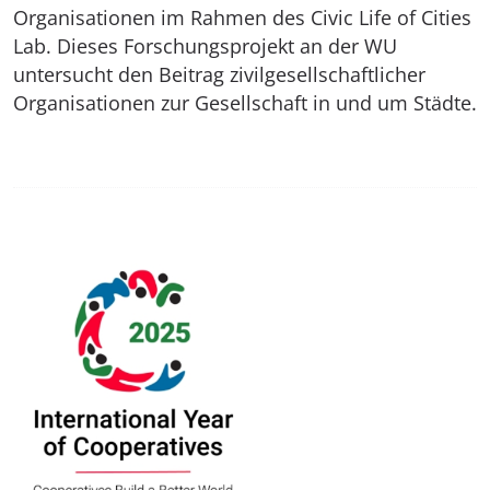
Organisationen im Rahmen des Civic Life of Cities
Lab. Dieses Forschungsprojekt an der WU
untersucht den Beitrag zivilgesellschaftlicher
Organisationen zur Gesellschaft in und um Städte.