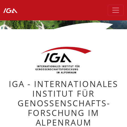
IGA - INTERNATIONALES
INSTITUT FÜR
GENOSSENSCHAFTS­
FORSCHUNG IM
ALPENRAUM