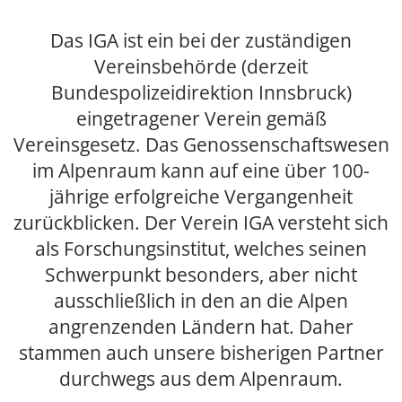
Das IGA ist ein bei der zuständigen
Vereinsbehörde (derzeit
Bundespolizeidirektion Innsbruck)
eingetragener Verein gemäß
Vereinsgesetz. Das Genossenschaftswesen
im Alpenraum kann auf eine über 100-
jährige erfolgreiche Vergangenheit
zurückblicken. Der Verein IGA versteht sich
als Forschungsinstitut, welches seinen
Schwerpunkt besonders, aber nicht
ausschließlich in den an die Alpen
angrenzenden Ländern hat. Daher
stammen auch unsere bisherigen Partner
durchwegs aus dem Alpenraum.