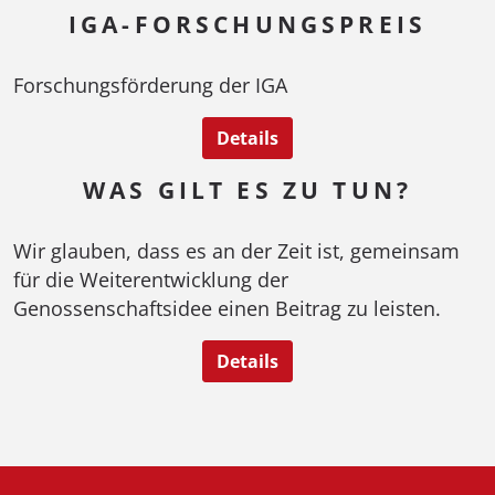
IGA-FORSCHUNGSPREIS
Forschungsförderung der IGA
Details
WAS GILT ES ZU TUN?
Wir glauben, dass es an der Zeit ist, gemeinsam
für die Weiterentwicklung der
Genossenschaftsidee einen Beitrag zu leisten.
Details