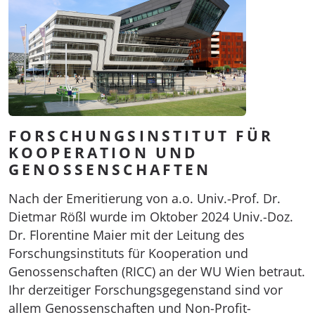
FORSCHUNGSINSTITUT FÜR
KOOPERATION UND
GENOSSENSCHAFTEN
Nach der Emeritierung von a.o. Univ.-Prof. Dr.
Dietmar Rößl wurde im Oktober 2024 Univ.-Doz.
Dr. Florentine Maier mit der Leitung des
Forschungsinstituts für Kooperation und
Genossenschaften (RICC) an der WU Wien betraut.
Ihr derzeitiger Forschungsgegenstand sind vor
allem Genossenschaften und Non-Profit-