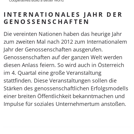
INTERNATIONALES JAHR DER
GENOSSENSCHAFTEN
Die vereinten Nationen haben das heurige Jahr
zum zweiten Mal nach 2012 zum Internationalem
Jahr der Genossenschaften ausgerufen.
Genossenschaften auf der ganzen Welt werden
diesen Anlass feiern. So wird auch in Österreich
im 4. Quartal eine große Veranstaltung
stattfinden. Diese Veranstaltungen sollen die
Stärken des genossenschaftlichen Erfolgsmodells
einer breiten Öffentlichkeit bekanntmachen und
Impulse für soziales Unternehmertum anstoßen.