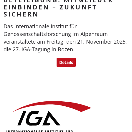
EINBINDEN – ZUKUNFT
SICHERN
Das internationale Institut für
Genossenschaftsforschung im Alpenraum
veranstaltete am Freitag, den 21. November 2025,
die 27. IGA-Tagung in Bozen.
Details