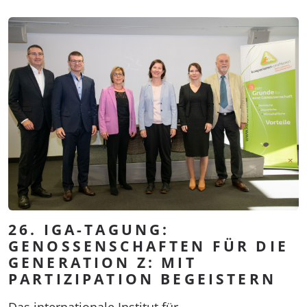
26. IGA-TAGUNG:
GENOSSENSCHAFTEN FÜR DIE
GENERATION Z: MIT
PARTIZIPATION BEGEISTERN