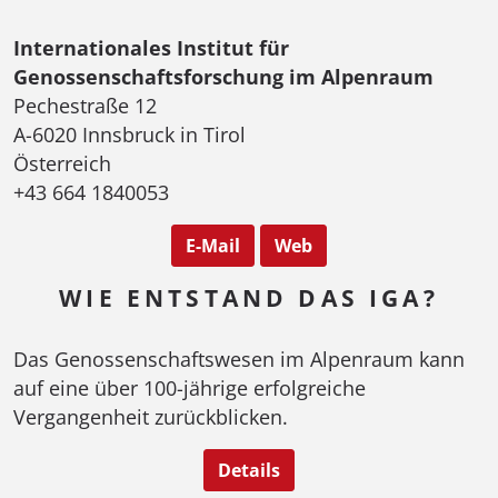
Internationales Institut für
Genossenschaftsforschung im Alpenraum
Pechestraße 12
A-6020 Innsbruck in Tirol
Österreich
+43 664 1840053
E-Mail
Web
WIE ENTSTAND DAS IGA?
Das Genossenschaftswesen im Alpenraum kann
auf eine über 100-jährige erfolgreiche
Vergangenheit zurückblicken.
Details