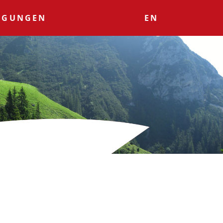
AGUNGEN
EN