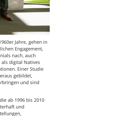
960er Jahre, gehen in
ftlichen Engagement,
nials nach, auch
als digital Natives
tionen. Einer Studie
eraus gebildet,
 erbringen und sind
die ab 1996 bis 2010
terhaft und
tellungen,