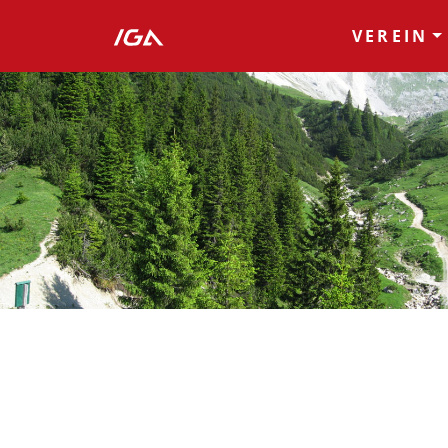
VEREIN