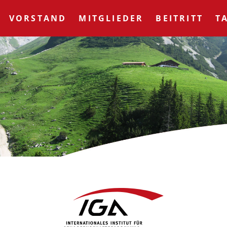
VORSTAND
MITGLIEDER
BEITRITT
T