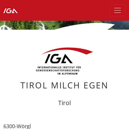
TIROL MILCH EGEN
Tirol
6300-Wörgl