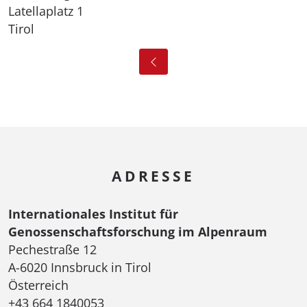
Latellaplatz 1
Tirol
ADRESSE
Internationales Institut für
Genossenschaftsforschung im Alpenraum
Pechestraße 12
A-6020 Innsbruck in Tirol
Österreich
+43 664 1840053