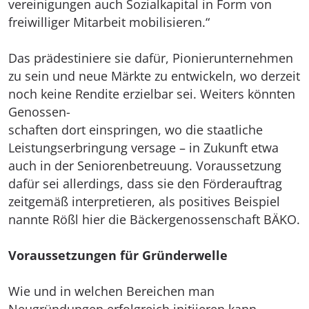
vereinigungen auch Sozialkapital in Form von
freiwilliger Mitarbeit mobilisieren.“
Das prädestiniere sie dafür, Pionierunternehmen
zu sein und neue Märkte zu entwickeln, wo derzeit
noch keine Rendite erzielbar sei. Weiters könnten
Genossen-
schaften dort einspringen, wo die staatliche
Leistungserbringung versage – in Zukunft etwa
auch in der Seniorenbetreuung. Voraussetzung
dafür sei allerdings, dass sie den Förderauftrag
zeitgemäß interpretieren, als positives Beispiel
nannte Rößl hier die Bäckergenossenschaft BÄKO.
Voraussetzungen für Gründerwelle
Wie und in welchen Bereichen man