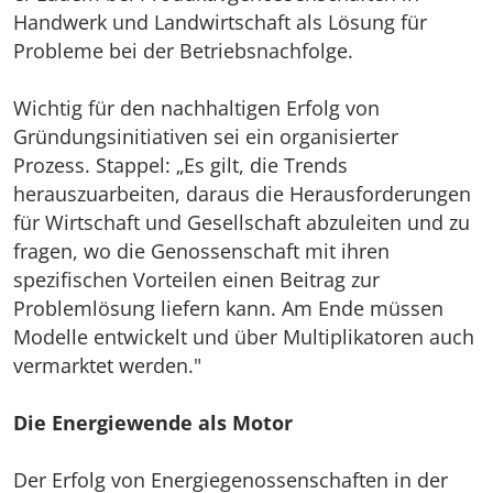
Handwerk und Landwirtschaft als Lösung für
Probleme bei der Betriebsnachfolge.
Wichtig für den nachhaltigen Erfolg von
Gründungsinitiativen sei ein organisierter
Prozess. Stappel: „Es gilt, die Trends
herauszuarbeiten, daraus die Herausforderungen
für Wirtschaft und Gesellschaft abzuleiten und zu
fragen, wo die Genossenschaft mit ihren
spezifischen Vorteilen einen Beitrag zur
Problemlösung liefern kann. Am Ende müssen
Modelle entwickelt und über Multiplikatoren auch
vermarktet werden."
Die Energiewende als Motor
Der Erfolg von Energiegenossenschaften in der