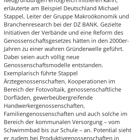
Neugründungen erfolgreich initiieren kann,
erläuterte am Beispiel Deutschland Michael
Stappel, Leiter der Gruppe Makroökonomik und
Branchenresearch bei der DZ BANK. Gezielte
Initiativen der Verbände und eine Reform des
Genossenschaftsgesetzes hätten in den 2000er-
Jahren zu einer wahren Gründerwelle geführt.
Dabei seien auch völlig neue
Genossenschaftsmodelle entstanden.
Exemplarisch führte Stappel
Ärztegenossenschaften, Kooperationen im
Bereich der Fotovoltaik, genossenschaftliche
Dorfläden, gewerbeübergreifende
Handwerkergenossenschaften,
Familiengenossenschaften und auch solche im
Bereich der kommunalen Versorgung – vom
Schwimmbad bis zur Schule – an. Potential sieht
er zudem bei Produktivgenossenschaften in