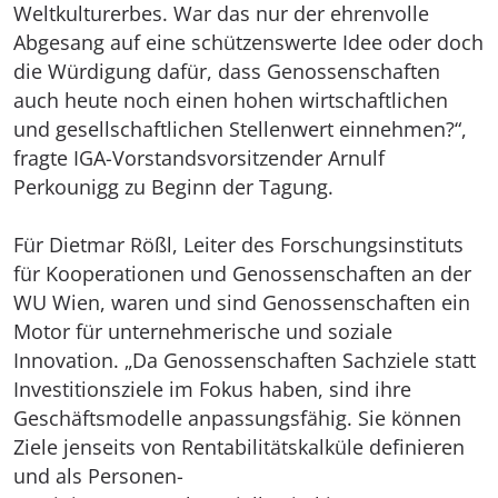
Weltkulturerbes. War das nur der ehrenvolle
Abgesang auf eine schützenswerte Idee oder doch
die Würdigung dafür, dass Genossenschaften
auch heute noch einen hohen wirtschaftlichen
und gesellschaftlichen Stellenwert einnehmen?“,
fragte IGA-Vorstandsvorsitzender Arnulf
Perkounigg zu Beginn der Tagung.
Für Dietmar Rößl, Leiter des Forschungsinstituts
für Kooperationen und Genossenschaften an der
WU Wien, waren und sind Genossenschaften ein
Motor für unternehmerische und soziale
Innovation. „Da Genossenschaften Sachziele statt
Investitionsziele im Fokus haben, sind ihre
Geschäftsmodelle anpassungsfähig. Sie können
Ziele jenseits von Rentabilitätskalküle definieren
und als Personen-