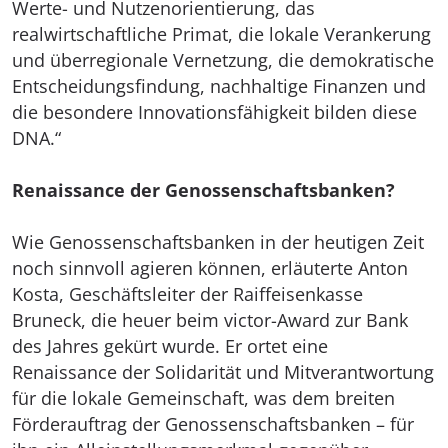
Werte- und Nutzenorientierung, das
realwirtschaftliche Primat, die lokale Verankerung
und überregionale Vernetzung, die demokratische
Entscheidungsfindung, nachhaltige Finanzen und
die besondere Innovationsfähigkeit bilden diese
DNA.“
Renaissance der Genossenschaftsbanken?
Wie Genossenschaftsbanken in der heutigen Zeit
noch sinnvoll agieren können, erläuterte Anton
Kosta, Geschäftsleiter der Raiffeisenkasse
Bruneck, die heuer beim victor-Award zur Bank
des Jahres gekürt wurde. Er ortet eine
Renaissance der Solidarität und Mitverantwortung
für die lokale Gemeinschaft, was dem breiten
Förderauftrag der Genossenschaftsbanken – für