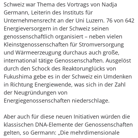
Schweiz war Thema des Vortrags von Nadja
Germann, Leiterin des Instituts für
Unternehmensrecht an der Uni Luzern. 76 von 642
Energieversorgern in der Schweiz seinen
genossenschaftlich organisiert – neben vielen
Kleinstgenossenschaften für Stromversorgung
und Wärmeerzeugung durchaus auch große,
international tätige Genossenschaften. Ausgelöst
durch den Schock des Reaktorunglücks von
Fukushima gebe es in der Schweiz ein Umdenken
in Richtung Energiewende, was sich in der Zahl
der Neugründungen von
Energiegenossenschaften niederschlage.
Aber auch für diese neuen Initiativen würden die
klassischen DNA-Elemente der Genossenschaften
gelten, so Germann: „Die mehrdimensionale