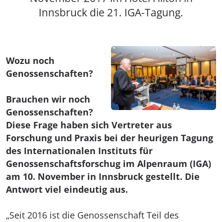
Innsbruck die 21. IGA-Tagung.
Wozu noch
Genossenschaften?
Brauchen wir noch
Genossenschaften?
Diese Frage haben sich Vertreter aus
Forschung und Praxis bei der heurigen Tagung
des Internationalen Instituts für
Genossenschaftsforschug im Alpenraum (IGA)
am 10. November in Innsbruck gestellt. Die
Antwort viel eindeutig aus.
„Seit 2016 ist die Genossenschaft Teil des