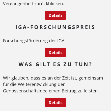
Vergangenheit zurückblicken.
Details
IGA-FORSCHUNGSPREIS
Forschungsförderung der IGA
Details
WAS GILT ES ZU TUN?
Wir glauben, dass es an der Zeit ist, gemeinsam
für die Weiterentwicklung der
Genossenschaftsidee einen Beitrag zu leisten.
Details