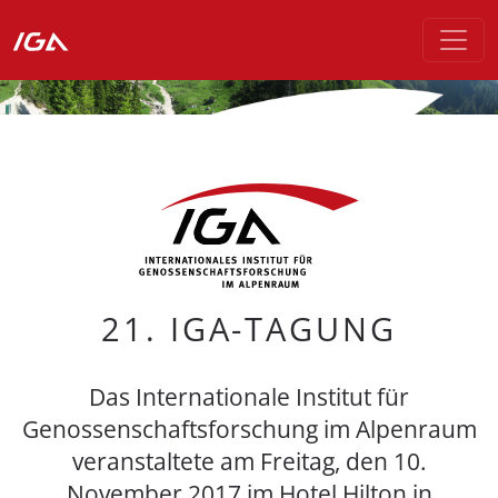
21. IGA-TAGUNG
Das Internationale Institut für
Genossenschaftsforschung im Alpenraum
veranstaltete am Freitag, den 10.
November 2017 im Hotel Hilton in