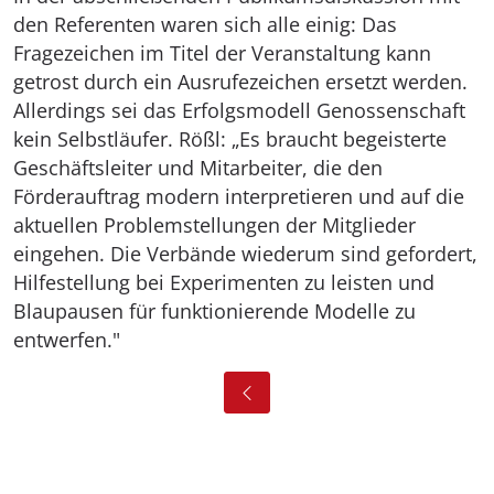
den Referenten waren sich alle einig: Das
Fragezeichen im Titel der Veranstaltung kann
getrost durch ein Ausrufezeichen ersetzt werden.
Allerdings sei das Erfolgsmodell Genossenschaft
kein Selbstläufer. Rößl: „Es braucht begeisterte
Geschäftsleiter und Mitarbeiter, die den
Förderauftrag modern interpretieren und auf die
aktuellen Problemstellungen der Mitglieder
eingehen. Die Verbände wiederum sind gefordert,
Hilfestellung bei Experimenten zu leisten und
Blaupausen für funktionierende Modelle zu
entwerfen."