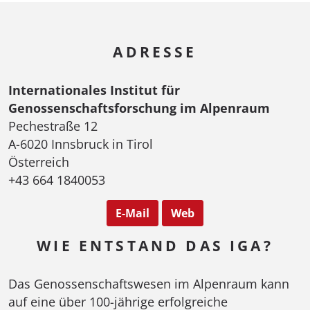
ADRESSE
Internationales Institut für
Genossenschaftsforschung im Alpenraum
Pechestraße 12
A-6020 Innsbruck in Tirol
Österreich
+43 664 1840053
E-Mail
Web
WIE ENTSTAND DAS IGA?
Das Genossenschaftswesen im Alpenraum kann
auf eine über 100-jährige erfolgreiche