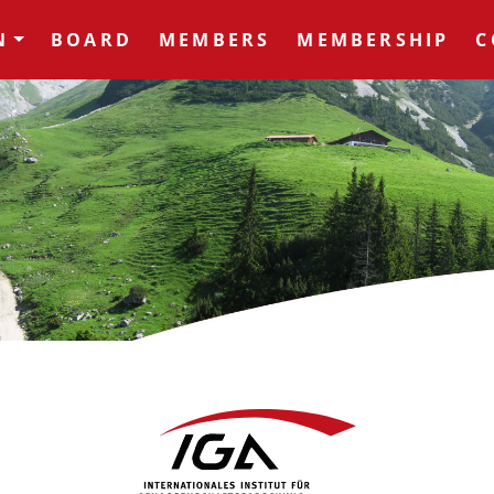
N
BOARD
MEMBERS
MEMBERSHIP
C