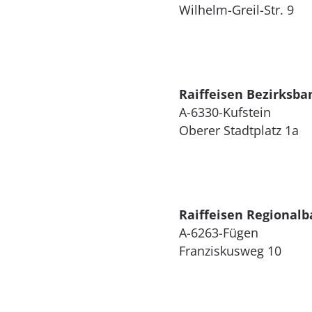
Wilhelm-Greil-Str. 9
Raiffeisen Bezirksba
A-6330-Kufstein
Oberer Stadtplatz 1a
Raiffeisen Regionalb
A-6263-Fügen
Franziskusweg 10