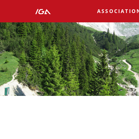
ASSOCIATIO