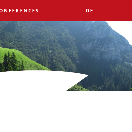
ONFERENCES
DE