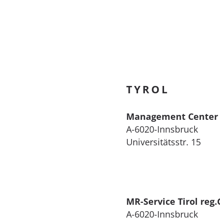
TYROL
Management Center 
A-6020-Innsbruck
Universitätsstr. 15
MR-Service Tirol reg
A-6020-Innsbruck