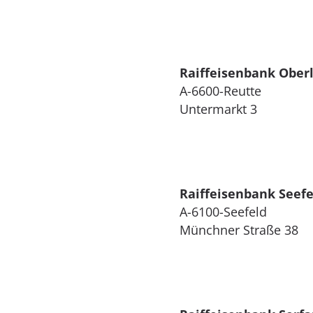
Raiffeisenbank Ober
A-6600-Reutte
Untermarkt 3
Raiffeisenbank Seefe
A-6100-Seefeld
Münchner Straße 38