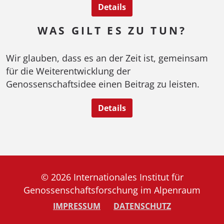
Details
WAS GILT ES ZU TUN?
Wir glauben, dass es an der Zeit ist, gemeinsam
für die Weiterentwicklung der
Genossenschaftsidee einen Beitrag zu leisten.
Details
© 2026 Internationales Institut für
Genossenschaftsforschung im Alpenraum
IMPRESSUM
DATENSCHUTZ