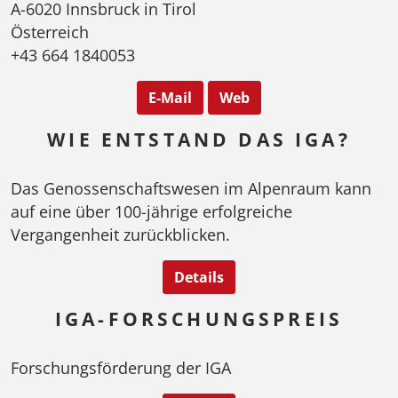
A-6020 Innsbruck in Tirol
Österreich
+43 664 1840053
E-Mail
Web
WIE ENTSTAND DAS IGA?
Das Genossenschaftswesen im Alpenraum kann
auf eine über 100-jährige erfolgreiche
Vergangenheit zurückblicken.
Details
IGA-FORSCHUNGSPREIS
Forschungsförderung der IGA