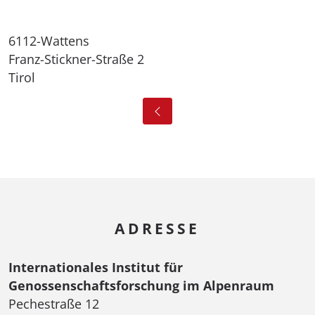
6112-Wattens
Franz-Stickner-Straße 2
Tirol
ADRESSE
Internationales Institut für
Genossenschaftsforschung im Alpenraum
Pechestraße 12