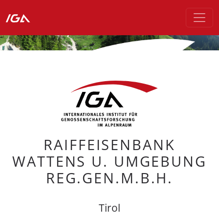
RAIFFEISENBANK
WATTENS U. UMGEBUNG
REG.GEN.M.B.H.
Tirol